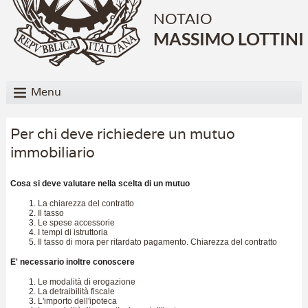
NOTAIO
MASSIMO LOTTINI
Menu
Per chi deve richiedere un mutuo
immobiliario
Cosa si deve valutare nella scelta di un mutuo
La chiarezza del contratto
Il tasso
Le spese accessorie
I tempi di istruttoria
Il tasso di mora per ritardato pagamento. Chiarezza del contratto
E' necessario inoltre conoscere
Le modalità di erogazione
La detraibilità fiscale
L'importo dell'ipoteca